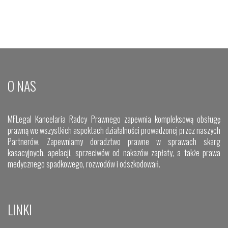
O NAS
MFLegal Kancelaria Radcy Prawnego zapewnia kompleksową obsługę
prawną we wszystkich aspektach działalności prowadzonej przez naszych
Partnerów. Zapewniamy doradztwo prawne w sprawach skarg
kasacyjnych, apelacji, sprzeciwów od nakazów zapłaty, a także prawa
medycznego spadkowego, rozwodów i odszkodowań.
LINKI