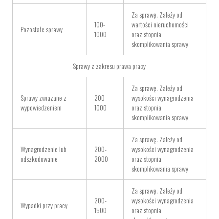
Za sprawę. Zależy od
100-
wartości nieruchomości
Pozostałe sprawy
1000
oraz stopnia
skomplikowania sprawy
Sprawy z zakresu prawa pracy
Za sprawę. Zależy od
Sprawy zwiazane z
200-
wysokości wynagrodzenia
wypowiedzeniem
1000
oraz stopnia
skomplikowania sprawy
Za sprawę. Zależy od
Wynagrodzenie lub
200-
wysokości wynagrodzenia
odszkodowanie
2000
oraz stopnia
skomplikowania sprawy
Za sprawę. Zależy od
200-
wysokości wynagrodzenia
Wypadki przy pracy
1500
oraz stopnia