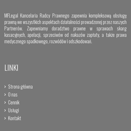
MFLegal Kancelaria Radcy Prawnego zapewnia kompleksową obsługę
prawną we wszystkich aspektach działalności prowadzonej przez naszych
Partnerów. Zapewniamy doradztwo prawne w sprawach skarg
kasacyjnych, apelacji, sprzeciwów od nakazów zapłaty, a także prawa
medycznego spadkowego, rozwódów i odszkodowań.
LINKI
Strona główna
O nas
Cennik
Usługi
Kontakt