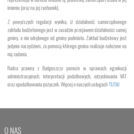
imieniu (oraz na jej rachunek).
Z powyższych regulacji wynika, iż działalność samorządowego
zakładu budżetowego jest w zasadzie przejawem działalności samej
gminy, a nie odrębnego od gminy podmiotu. Zakład budżetowy jest
jedynie narzędziem, za pomocą którego gmina realizuje nałożone na
nią zadania.
Radca prawny z Bydgoszczy pomoże w sprawach egzekucji
administracyjnych, interpretacji podatkowych, odzyskiwania VAT
oraz opodatkowania pożyczek. Więcej o naszych usługach
TUTAJ
O NAS